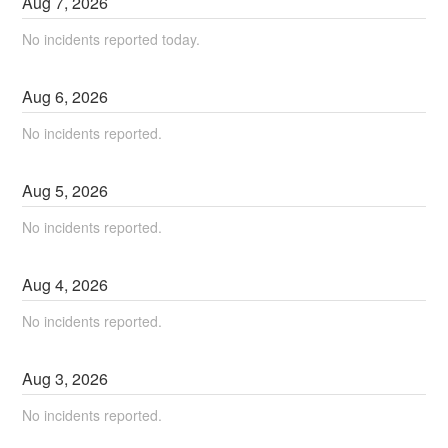
Aug
7
,
2026
No incidents reported today.
Aug
6
,
2026
No incidents reported.
Aug
5
,
2026
No incidents reported.
Aug
4
,
2026
No incidents reported.
Aug
3
,
2026
No incidents reported.