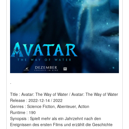
.
Title : Avatar: The Way of Water / Avatar: The Way of Water 
Release : 2022-12-14 / 2022 
Genres : Science Fiction, Abenteuer, Action 
Runtime : 190 
Synopsis : Spielt mehr als ein Jahrzehnt nach den 
Ereignissen des ersten Films und erzählt die Geschichte 