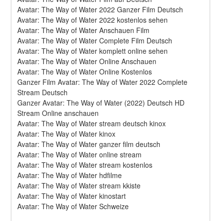
Avatar: The Way of Water 2022 Ganzer Film Deutsch
Avatar: The Way of Water 2022 kostenlos sehen
Avatar: The Way of Water Anschauen Film
Avatar: The Way of Water Complete Film Deutsch
Avatar: The Way of Water komplett online sehen
Avatar: The Way of Water Online Anschauen
Avatar: The Way of Water Online Kostenlos
Ganzer Film Avatar: The Way of Water 2022 Complete 
Stream Deutsch
Ganzer Avatar: The Way of Water (2022) Deutsch HD 
Stream Online anschauen
Avatar: The Way of Water stream deutsch kinox
Avatar: The Way of Water kinox
Avatar: The Way of Water ganzer film deutsch
Avatar: The Way of Water online stream
Avatar: The Way of Water stream kostenlos
Avatar: The Way of Water hdfilme
Avatar: The Way of Water stream kkiste
Avatar: The Way of Water kinostart
Avatar: The Way of Water Schweize