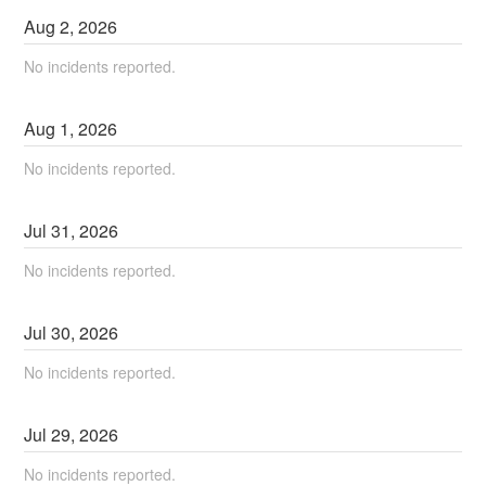
Aug
2
,
2026
No incidents reported.
Aug
1
,
2026
No incidents reported.
Jul
31
,
2026
No incidents reported.
Jul
30
,
2026
No incidents reported.
Jul
29
,
2026
No incidents reported.