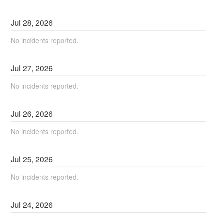
Jul
28
,
2026
No incidents reported.
Jul
27
,
2026
No incidents reported.
Jul
26
,
2026
No incidents reported.
Jul
25
,
2026
No incidents reported.
Jul
24
,
2026