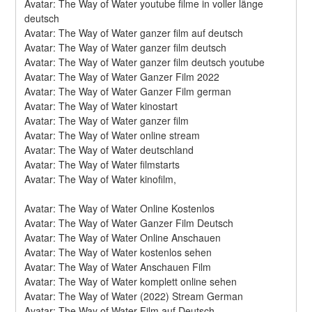
Avatar: The Way of Water youtube filme in voller länge 
deutsch
Avatar: The Way of Water ganzer film auf deutsch
Avatar: The Way of Water ganzer film deutsch
Avatar: The Way of Water ganzer film deutsch youtube
Avatar: The Way of Water Ganzer Film 2022
Avatar: The Way of Water Ganzer Film german
Avatar: The Way of Water kinostart
Avatar: The Way of Water ganzer film
Avatar: The Way of Water online stream
Avatar: The Way of Water deutschland
Avatar: The Way of Water filmstarts
Avatar: The Way of Water kinofilm,
Avatar: The Way of Water Online Kostenlos
Avatar: The Way of Water Ganzer Film Deutsch
Avatar: The Way of Water Online Anschauen
Avatar: The Way of Water kostenlos sehen
Avatar: The Way of Water Anschauen Film
Avatar: The Way of Water komplett online sehen
Avatar: The Way of Water (2022) Stream German
Avatar: The Way of Water Film auf Deutsch