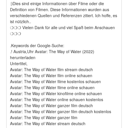
:)Dies sind einige Informationen über Filme oder die 
Definition von Filmen. Diese Informationen wurden aus 
verschiedenen Quellen und Referenzen zitiert. Ich hoffe, es 
ist nützlich..
❍❍❍ Vielen Dank für alle und viel Spaß beim Anschauen 
❍❍❍
.Keywords der Google-Suche:
.! Austria,Uhr Avatar: The Way of Water (2022) 
herunterladen
Untertitel,
Avatar: The Way of Water film stream deutsch
Avatar: The Way of Water film online schauen
Avatar: The Way of Water filme kostenlos schauen
Avatar: The Way of Water filme online schauen
Avatar: The Way of Water kinofilme online schauen
Avatar: The Way of Water online schauen kostenlos
Avatar: The Way of Water ganzer film deutsch
Avatar: The Way of Water ganzer film deutsch kostenlos
Avatar: The Way of Water ganzer film
Avatar: The Way of Water stream deutsch